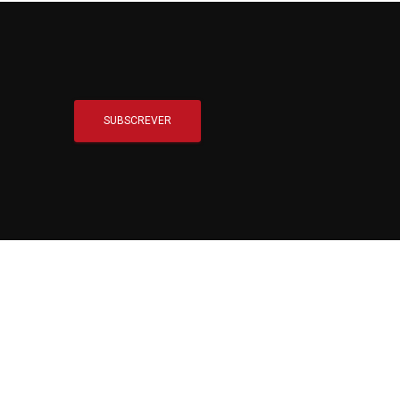
SUBSCREVER