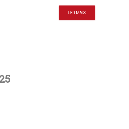
LER MAIS
25