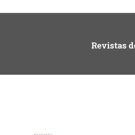
Revistas d