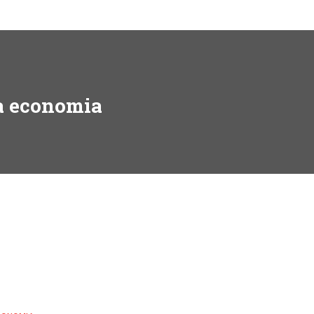
da economia