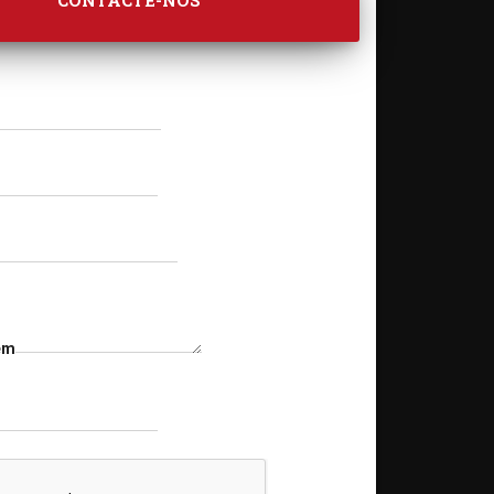
CONTACTE-NOS
em