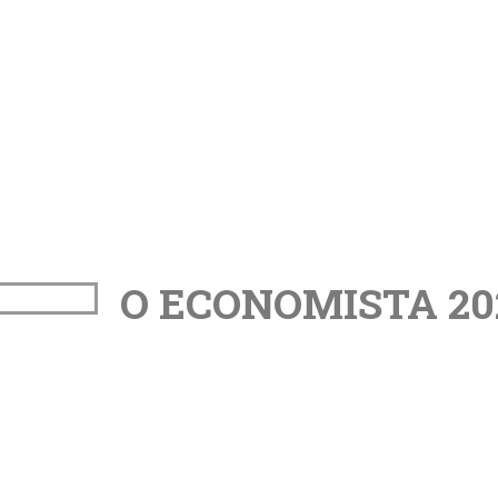
O ECONOMISTA 20