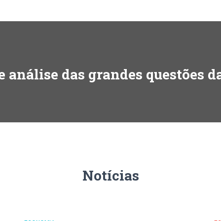
e análise das grandes questões 
Notícias