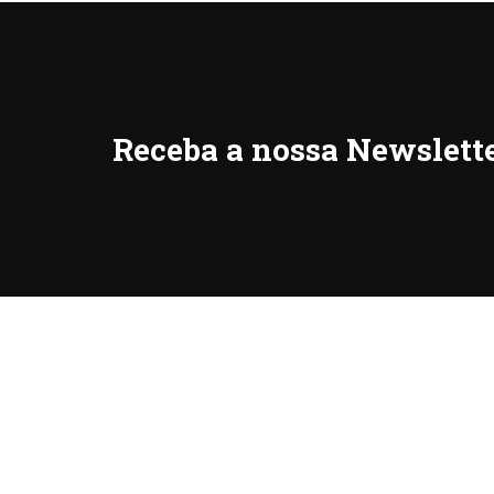
Receba a nossa Newslett