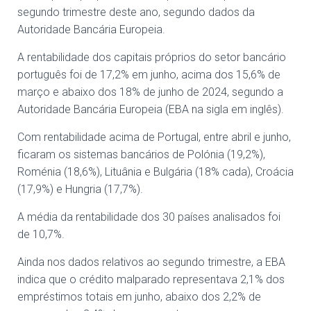
segundo trimestre deste ano, segundo dados da
Autoridade Bancária Europeia.
A rentabilidade dos capitais próprios do setor bancário
português foi de 17,2% em junho, acima dos 15,6% de
março e abaixo dos 18% de junho de 2024, segundo a
Autoridade Bancária Europeia (EBA na sigla em inglês).
Com rentabilidade acima de Portugal, entre abril e junho,
ficaram os sistemas bancários de Polónia (19,2%),
Roménia (18,6%), Lituânia e Bulgária (18% cada), Croácia
(17,9%) e Hungria (17,7%).
A média da rentabilidade dos 30 países analisados foi
de 10,7%.
Ainda nos dados relativos ao segundo trimestre, a EBA
indica que o crédito malparado representava 2,1% dos
empréstimos totais em junho, abaixo dos 2,2% de