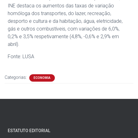
INE destaca os aumentos das taxas de variação
homóloga dos transportes, do lazer, recreação,
desporto e cultura e da habitação, água, eletricidade,
gás e outros combustíveis, com variações de 6,0%,
0,2% e 3,5% respetivamente (4,8%, -0,6% e 2,9% em
abril).
Fonte: LUSA
Categorias:
ECONOMIA
ESTATUTO EDITORIAL