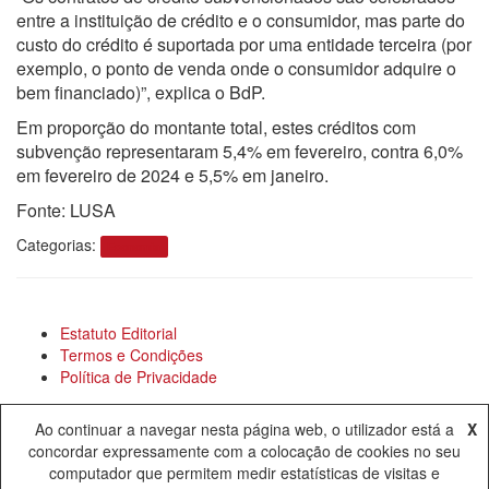
entre a instituição de crédito e o consumidor, mas parte do
custo do crédito é suportada por uma entidade terceira (por
exemplo, o ponto de venda onde o consumidor adquire o
bem financiado)”, explica o BdP.
Em proporção do montante total, estes créditos com
subvenção representaram 5,4% em fevereiro, contra 6,0%
em fevereiro de 2024 e 5,5% em janeiro.
Fonte: LUSA
Categorias:
Economia
Estatuto Editorial
Termos e Condições
Política de Privacidade
FAQ
Ao continuar a navegar nesta página web, o utilizador está a
X
Mailing List
concordar expressamente com a colocação de cookies no seu
Galeria
computador que permitem medir estatísticas de visitas e