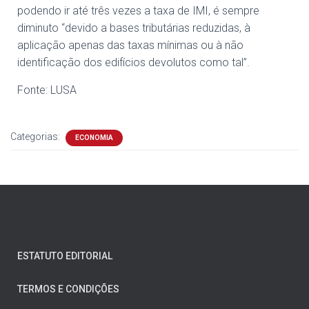
podendo ir até três vezes a taxa de IMI, é sempre
diminuto “devido a bases tributárias reduzidas, à
aplicação apenas das taxas mínimas ou à não
identificação dos edifícios devolutos como tal”.
Fonte: LUSA
Categorias:
ECONOMIA
ESTATUTO EDITORIAL
TERMOS E CONDIÇÕES