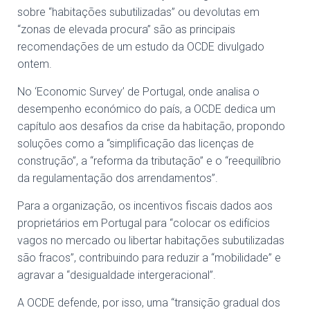
sobre “habitações subutilizadas” ou devolutas em
“zonas de elevada procura” são as principais
recomendações de um estudo da OCDE divulgado
ontem.
No ‘Economic Survey’ de Portugal, onde analisa o
desempenho económico do país, a OCDE dedica um
capítulo aos desafios da crise da habitação, propondo
soluções como a “simplificação das licenças de
construção”, a “reforma da tributação” e o “reequilíbrio
da regulamentação dos arrendamentos”.
Para a organização, os incentivos fiscais dados aos
proprietários em Portugal para “colocar os edifícios
vagos no mercado ou libertar habitações subutilizadas
são fracos”, contribuindo para reduzir a “mobilidade” e
agravar a “desigualdade intergeracional”.
A OCDE defende, por isso, uma “transição gradual dos