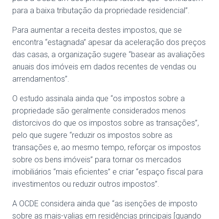
para a baixa tributação da propriedade residencial”.
Para aumentar a receita destes impostos, que se
encontra “estagnada” apesar da aceleração dos preços
das casas, a organização sugere “basear as avaliações
anuais dos imóveis em dados recentes de vendas ou
arrendamentos”.
O estudo assinala ainda que “os impostos sobre a
propriedade são geralmente considerados menos
distorcivos do que os impostos sobre as transações”,
pelo que sugere “reduzir os impostos sobre as
transações e, ao mesmo tempo, reforçar os impostos
sobre os bens imóveis” para tornar os mercados
imobiliários “mais eficientes” e criar “espaço fiscal para
investimentos ou reduzir outros impostos”.
A OCDE considera ainda que “as isenções de imposto
sobre as mais-valias em residências principais [quando