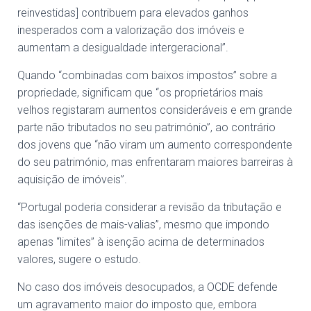
reinvestidas] contribuem para elevados ganhos
inesperados com a valorização dos imóveis e
aumentam a desigualdade intergeracional”.
Quando “combinadas com baixos impostos” sobre a
propriedade, significam que “os proprietários mais
velhos registaram aumentos consideráveis e em grande
parte não tributados no seu património”, ao contrário
dos jovens que “não viram um aumento correspondente
do seu património, mas enfrentaram maiores barreiras à
aquisição de imóveis”.
“Portugal poderia considerar a revisão da tributação e
das isenções de mais-valias”, mesmo que impondo
apenas “limites” à isenção acima de determinados
valores, sugere o estudo.
No caso dos imóveis desocupados, a OCDE defende
um agravamento maior do imposto que, embora