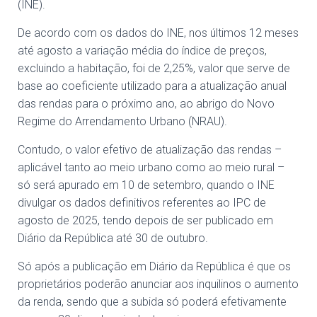
(INE).
De acordo com os dados do INE, nos últimos 12 meses
até agosto a variação média do índice de preços,
excluindo a habitação, foi de 2,25%, valor que serve de
base ao coeficiente utilizado para a atualização anual
das rendas para o próximo ano, ao abrigo do Novo
Regime do Arrendamento Urbano (NRAU).
Contudo, o valor efetivo de atualização das rendas –
aplicável tanto ao meio urbano como ao meio rural –
só será apurado em 10 de setembro, quando o INE
divulgar os dados definitivos referentes ao IPC de
agosto de 2025, tendo depois de ser publicado em
Diário da República até 30 de outubro.
Só após a publicação em Diário da República é que os
proprietários poderão anunciar aos inquilinos o aumento
da renda, sendo que a subida só poderá efetivamente