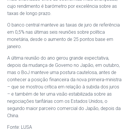
cujo rendimento é barómetro por excelência sobre as
taxas de longo prazo.
O banco central manteve as taxas de juro de referência
em 0,5% nas últimas seis reuniões sobre política
monetária, desde o aumento de 25 pontos base em
janeiro.
A última reunião do ano gerou grande expectativa,
depois da mudança de Governo no Japão, em outubro,
mas o BoJ manteve uma postura cautelosa, antes de
conhecer a posição financeira da nova primeira-ministra
– que se mostrou crítica em relação à subida dos juros
– e também de ter uma visão estabilizada sobre as
negociações tarifárias com os Estados Unidos, o
segundo maior parceiro comercial do Japão, depois da
China.
Fonte: LUSA