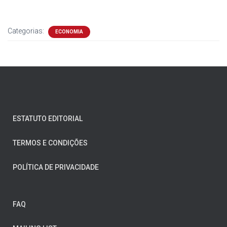
Categorias:
ECONOMIA
ESTATUTO EDITORIAL
TERMOS E CONDIÇÕES
POLÍTICA DE PRIVACIDADE
FAQ