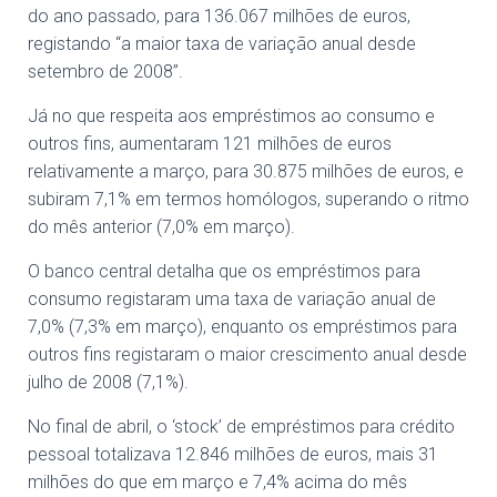
do ano passado, para 136.067 milhões de euros,
registando “a maior taxa de variação anual desde
setembro de 2008”.
Já no que respeita aos empréstimos ao consumo e
outros fins, aumentaram 121 milhões de euros
relativamente a março, para 30.875 milhões de euros, e
subiram 7,1% em termos homólogos, superando o ritmo
do mês anterior (7,0% em março).
O banco central detalha que os empréstimos para
consumo registaram uma taxa de variação anual de
7,0% (7,3% em março), enquanto os empréstimos para
outros fins registaram o maior crescimento anual desde
julho de 2008 (7,1%).
No final de abril, o ‘stock’ de empréstimos para crédito
pessoal totalizava 12.846 milhões de euros, mais 31
milhões do que em março e 7,4% acima do mês