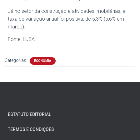
Já no setor da construção e atividades imobiliárias, a
taxa de variação anual foi positiva, de 5,3% (5,6% em
março).
Fonte: LUSA
Categorias:
ECONOMIA
ESTATUTO EDITORIAL
TERMOS E CONDIÇÕES