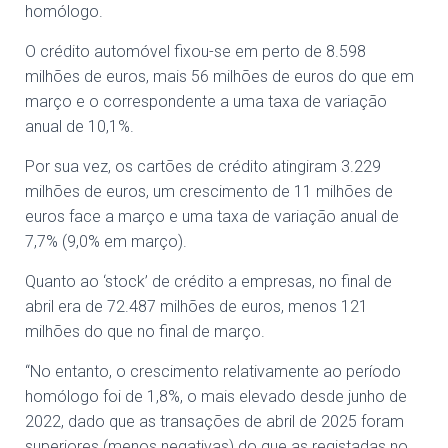
homólogo.
O crédito automóvel fixou-se em perto de 8.598
milhões de euros, mais 56 milhões de euros do que em
março e o correspondente a uma taxa de variação
anual de 10,1%.
Por sua vez, os cartões de crédito atingiram 3.229
milhões de euros, um crescimento de 11 milhões de
euros face a março e uma taxa de variação anual de
7,7% (9,0% em março).
Quanto ao ‘stock’ de crédito a empresas, no final de
abril era de 72.487 milhões de euros, menos 121
milhões do que no final de março.
“No entanto, o crescimento relativamente ao período
homólogo foi de 1,8%, o mais elevado desde junho de
2022, dado que as transações de abril de 2025 foram
superiores (menos negativas) do que as registadas no