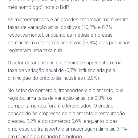
mês homólogo”, nota o BdP.
As microempresas e as grandes empresas mantiveram
taxas de variação anual positivas (10,2%, e 0,7%
respetivamente), enquanto as médias empresas
continuaram a ter taxas negativas (-3,8%) e as pequenas
registaram uma taxa nula.
O setor das indústrias e eletricidade apresentou uma
taxa de variação anual de -0,7%, influenciada pela
diminuição do crédito às indústrias (-2,0%).
No setor do comércio, transportes e alojamento, que
registou uma taxa de variação anual de 0,3%, os
comportamentos foram diferenciados: O crédito
concedido às empresas de alojamento e restauração
cresceu 2,2% e do comércio 0,6%, enquanto o das
empresas de transporte e armazenagem diminuiu 3,1%
em relação ao período homólogo.