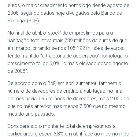
euros, o maior crescimento homólogo desde agosto de
2008, segundo dados hoje divulgados pelo Banco de
Portugal (BdP).
No final de abril, o ‘stock’ de empréstimos para a
habitação totalizava mais 789 milhões de euros do que
em março, cifrando-se nos 105.192 milhões de euros,
tendo mantido “a trajetória de aceleração” homóloga: o
crescimento foi de 6,0%, “o mais elevado desde agosto
de 2008”.
De acordo com o BdP, em abril aumentou também o
número de devedores de crédito à habitação: no final
do mês havia 1,96 milhões de devedores, mais 2.000 do
que no mês anterior, mas menos 7.500 que no mesmo
mês do ano passado.
Considerando o montante total de empréstimos a
particulares, cresceu 6,3% em abril face ao mesmo mês