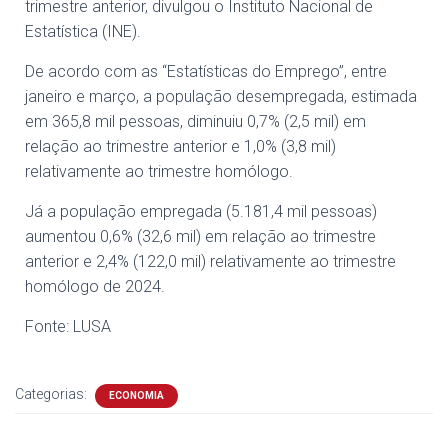
trimestre anterior, divulgou o Instituto Nacional de
Estatística (INE).
De acordo com as “Estatísticas do Emprego”, entre
janeiro e março, a população desempregada, estimada
em 365,8 mil pessoas, diminuiu 0,7% (2,5 mil) em
relação ao trimestre anterior e 1,0% (3,8 mil)
relativamente ao trimestre homólogo.
Já a população empregada (5.181,4 mil pessoas)
aumentou 0,6% (32,6 mil) em relação ao trimestre
anterior e 2,4% (122,0 mil) relativamente ao trimestre
homólogo de 2024.
Fonte: LUSA
Categorias:
ECONOMIA