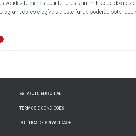
s vendas tenham sido inferiores a um milhão de dólares 
 programadores elegíveis a este fundo poderão obter apoi
ESTATUTO EDITORIAL
TERMOS E CONDIÇÕES
POLÍTICA DE PRIVACIDADE