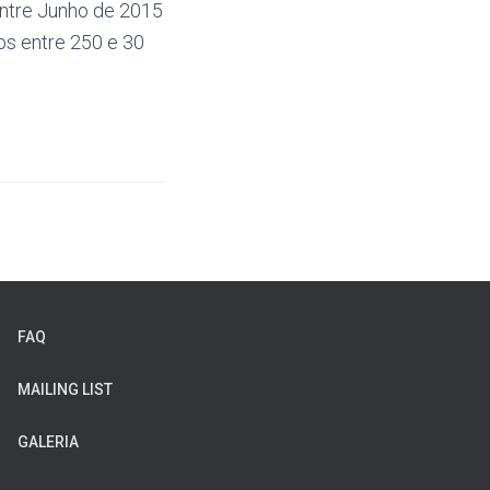
entre Junho de 2015
os entre 250 e 30
FAQ
MAILING LIST
GALERIA