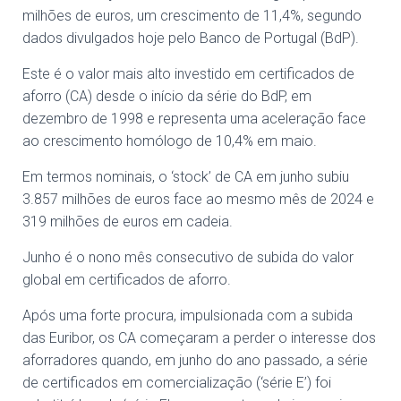
milhões de euros, um crescimento de 11,4%, segundo
dados divulgados hoje pelo Banco de Portugal (BdP).
Este é o valor mais alto investido em certificados de
aforro (CA) desde o início da série do BdP, em
dezembro de 1998 e representa uma aceleração face
ao crescimento homólogo de 10,4% em maio.
Em termos nominais, o ‘stock’ de CA em junho subiu
3.857 milhões de euros face ao mesmo mês de 2024 e
319 milhões de euros em cadeia.
Junho é o nono mês consecutivo de subida do valor
global em certificados de aforro.
Após uma forte procura, impulsionada com a subida
das Euribor, os CA começaram a perder o interesse dos
aforradores quando, em junho do ano passado, a série
de certificados em comercialização (‘série E’) foi