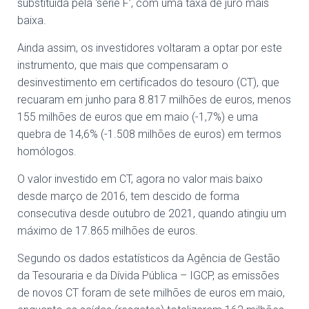
substituída pela ‘série F’, com uma taxa de juro mais
baixa.
Ainda assim, os investidores voltaram a optar por este
instrumento, que mais que compensaram o
desinvestimento em certificados do tesouro (CT), que
recuaram em junho para 8.817 milhões de euros, menos
155 milhões de euros que em maio (-1,7%) e uma
quebra de 14,6% (-1.508 milhões de euros) em termos
homólogos.
O valor investido em CT, agora no valor mais baixo
desde março de 2016, tem descido de forma
consecutiva desde outubro de 2021, quando atingiu um
máximo de 17.865 milhões de euros.
Segundo os dados estatísticos da Agência de Gestão
da Tesouraria e da Dívida Pública – IGCP, as emissões
de novos CT foram de sete milhões de euros em maio,