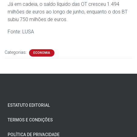
Já em cadeia, o saldo líquido das OT cresceu 1.494
milhões de euros ao longo de junho, enquanto o dos BT
subiu 750 milhões de euros.
Fonte: LUSA
Categorias:
ECONOMIA
ESTATUTO EDITORIAL
TERMOS E CONDIÇÕES
POLÍTICA DE PRIVACIDADE