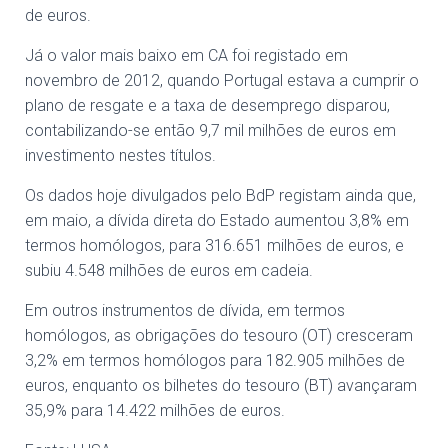
de euros.
Já o valor mais baixo em CA foi registado em
novembro de 2012, quando Portugal estava a cumprir o
plano de resgate e a taxa de desemprego disparou,
contabilizando-se então 9,7 mil milhões de euros em
investimento nestes títulos.
Os dados hoje divulgados pelo BdP registam ainda que,
em maio, a dívida direta do Estado aumentou 3,8% em
termos homólogos, para 316.651 milhões de euros, e
subiu 4.548 milhões de euros em cadeia.
Em outros instrumentos de dívida, em termos
homólogos, as obrigações do tesouro (OT) cresceram
3,2% em termos homólogos para 182.905 milhões de
euros, enquanto os bilhetes do tesouro (BT) avançaram
35,9% para 14.422 milhões de euros.