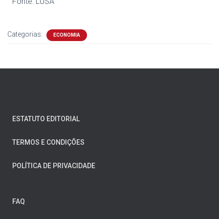
Fonte: LUSA
Categorias:
ECONOMIA
ESTATUTO EDITORIAL
TERMOS E CONDIÇÕES
POLÍTICA DE PRIVACIDADE
FAQ