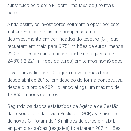
substituída pela ‘série F’, com uma taxa de juro mais
baixa.
Ainda assim, os investidores voltaram a optar por este
instrumento, que mais que compensaram o
desinvestimento em certificados do tesouro (CT), que
recuaram em maio para 6.751 milhões de euros, menos
220 milhões de euros que em abril e uma quebra de
24,8% (-2.221 milhões de euros) em termos homólogos.
O valor investido em CT, agora no valor mais baixo
desde abril de 2015, tem descido de forma consecutiva
desde outubro de 2021, quando atingiu um máximo de
17.865 milhões de euros.
Segundo os dados estatísticos da Agência de Gestão
da Tesouraria e da Dívida Pública – IGCP, as emissões
de novos CT foram de 13 milhões de euros em abril,
enquanto as saídas (resgates) totalizaram 207 milhões